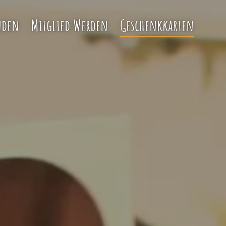
nden
Mitglied Werden
Geschenkkarten