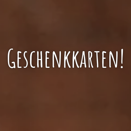
Geschenkkarten!